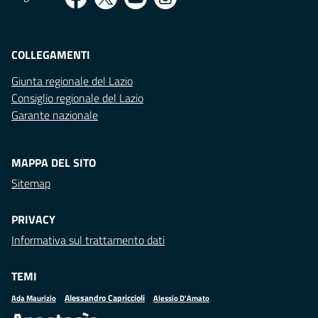
COLLEGAMENTI
Giunta regionale del Lazio
Consiglio regionale del Lazio
Garante nazionale
MAPPA DEL SITO
Sitemap
PRIVACY
Informativa sul trattamento dati
TEMI
Alessandro Capriccioli
Alessio D'Amato
Ada Maurizio