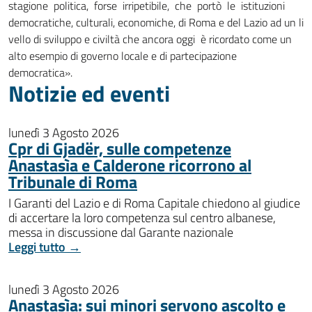
stagione politica, forse irripetibile, che portò le istituzioni
democratiche, culturali, economiche, di Roma e del Lazio ad un li
vello di sviluppo e civiltà che ancora oggi è ricordato come un
alto esempio di governo locale e di partecipazione
democratica».
Notizie ed eventi
lunedì 3 Agosto 2026
Cpr di Gjadër, sulle competenze
Anastasìa e Calderone ricorrono al
Tribunale di Roma
I Garanti del Lazio e di Roma Capitale chiedono al giudice
di accertare la loro competenza sul centro albanese,
messa in discussione dal Garante nazionale
Leggi tutto →
lunedì 3 Agosto 2026
Anastasìa: sui minori servono ascolto e