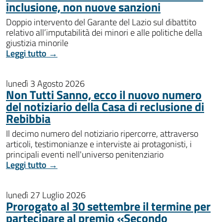
inclusione, non nuove sanzioni
Doppio intervento del Garante del Lazio sul dibattito
relativo all’imputabilità dei minori e alle politiche della
giustizia minorile
Leggi tutto →
lunedì 3 Agosto 2026
Non Tutti Sanno, ecco il nuovo numero
del notiziario della Casa di reclusione di
Rebibbia
Il decimo numero del notiziario ripercorre, attraverso
articoli, testimonianze e interviste ai protagonisti, i
principali eventi nell'universo penitenziario
Leggi tutto →
lunedì 27 Luglio 2026
Prorogato al 30 settembre il termine per
partecipare al premio «Secondo