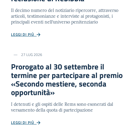
Il decimo numero del notiziario ripercorre, attraverso
articoli, testimonianze e interviste ai protagonisti, i
principali eventi nell’universo penitenziario
LEGGI DI PIÙ
27 LUG 2026
Prorogato al 30 settembre il
termine per partecipare al premio
«Secondo mestiere, seconda
opportunità»
I detenuti e gli ospiti delle Rems sono esonerati dal
versamento della quota di partecipazione
LEGGI DI PIÙ