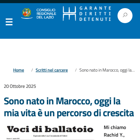
Home
Scritti nel carcere
Sono nato in Marocco, oggi la mia vita è un percorso di crescita
20 Ottobre 2025
Sono nato in Marocco, oggi la
mia vita è un percorso di crescita
Mi chiamo
Rachid Y.,