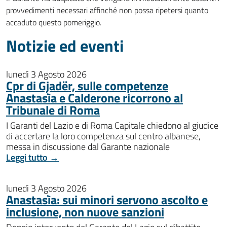
provvedimenti necessari affinché non possa ripetersi quanto
accaduto questo pomeriggio.
Notizie ed eventi
lunedì 3 Agosto 2026
Cpr di Gjadër, sulle competenze
Anastasìa e Calderone ricorrono al
Tribunale di Roma
I Garanti del Lazio e di Roma Capitale chiedono al giudice
di accertare la loro competenza sul centro albanese,
messa in discussione dal Garante nazionale
Leggi tutto →
lunedì 3 Agosto 2026
Anastasìa: sui minori servono ascolto e
inclusione, non nuove sanzioni