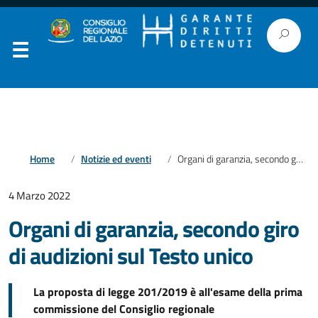
Home
Notizie ed eventi
Organi di garanzia, secondo giro di audizioni sul Testo unico
4 Marzo 2022
Organi di garanzia, secondo giro
di audizioni sul Testo unico
La proposta di legge 201/2019 è all'esame della prima
commissione del Consiglio regionale