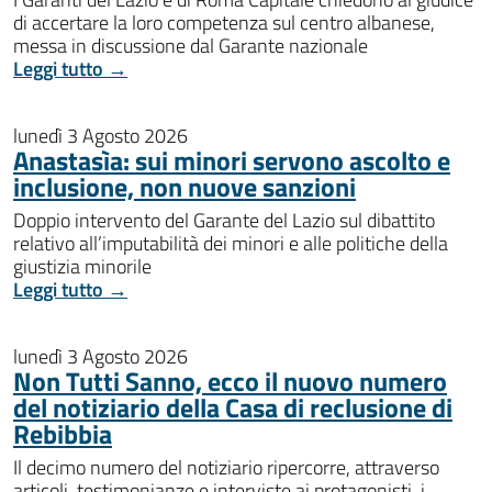
di accertare la loro competenza sul centro albanese,
messa in discussione dal Garante nazionale
Leggi tutto →
lunedì 3 Agosto 2026
Anastasìa: sui minori servono ascolto e
inclusione, non nuove sanzioni
Doppio intervento del Garante del Lazio sul dibattito
relativo all’imputabilità dei minori e alle politiche della
giustizia minorile
Leggi tutto →
lunedì 3 Agosto 2026
Non Tutti Sanno, ecco il nuovo numero
del notiziario della Casa di reclusione di
Rebibbia
Il decimo numero del notiziario ripercorre, attraverso
articoli, testimonianze e interviste ai protagonisti, i