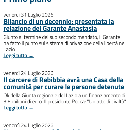
venerdì 31 Luglio 2026
Bilancio di un decennio: presentata la
relazione del Garante Anastasìa
Giunto al termine del suo secondo mandato, il Garante
ha fatto il punto sul sistema di privazione della libertà nel
Lazio
Leggi tutto →
venerdì 24 Luglio 2026
Il carcere di Rebibbia avrà una Casa della
comunità per curare le persone detenute
Ok della Giunta regionale del Lazio a un finanziamento di
3,6 milioni di euro. Il presidente Rocca: "Un atto di civiltà"
Leggi tutto →
venerdì 24 Luglio 2026