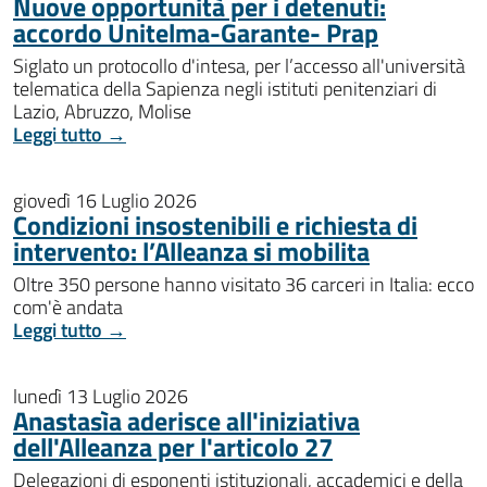
Nuove opportunità per i detenuti:
accordo Unitelma-Garante- Prap
Siglato un protocollo d'intesa, per l’accesso all'università
telematica della Sapienza negli istituti penitenziari di
Lazio, Abruzzo, Molise
Leggi tutto →
giovedì 16 Luglio 2026
Condizioni insostenibili e richiesta di
intervento: l’Alleanza si mobilita
Oltre 350 persone hanno visitato 36 carceri in Italia: ecco
com'è andata
Leggi tutto →
lunedì 13 Luglio 2026
Anastasìa aderisce all'iniziativa
dell'Alleanza per l'articolo 27
Delegazioni di esponenti istituzionali, accademici e della