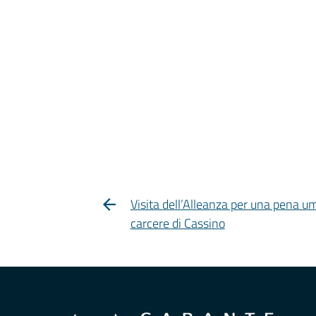
Visita dell’Alleanza per una pena u
carcere di Cassino