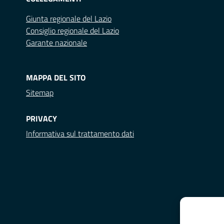
Giunta regionale del Lazio
Consiglio regionale del Lazio
Garante nazionale
MAPPA DEL SITO
Sitemap
PRIVACY
Informativa sul trattamento dati