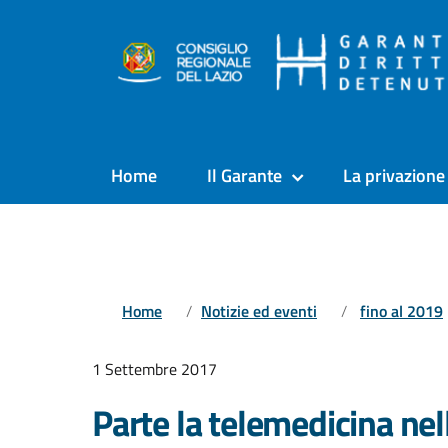
Home
Il Garante
La privazione 
Home
Notizie ed eventi
fino al 2019
1 Settembre 2017
Parte la telemedicina nell