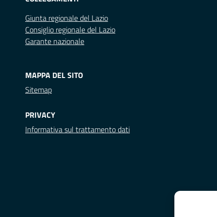
Giunta regionale del Lazio
Consiglio regionale del Lazio
Garante nazionale
MAPPA DEL SITO
Sitemap
PRIVACY
Informativa sul trattamento dati