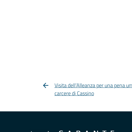
Visita dell’Alleanza per una pena u
carcere di Cassino