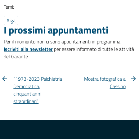
Temi:
Aiga
I prossimi appuntamenti
Per il momento non ci sono appuntamenti in programma.
Iscriviti alla newsletter
per essere informato di tutte le attività
del Garante.
“1973-2023 Psichiatria
Mostra fotografica a
Democratica,
Cassino
cinquant’anni
straordinari”