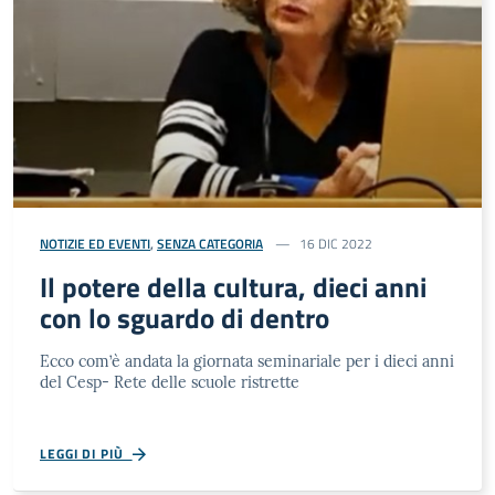
NOTIZIE ED EVENTI
,
SENZA CATEGORIA
16 DIC 2022
Il potere della cultura, dieci anni
con lo sguardo di dentro
Ecco com’è andata la giornata seminariale per i dieci anni
del Cesp- Rete delle scuole ristrette
LEGGI DI PIÙ