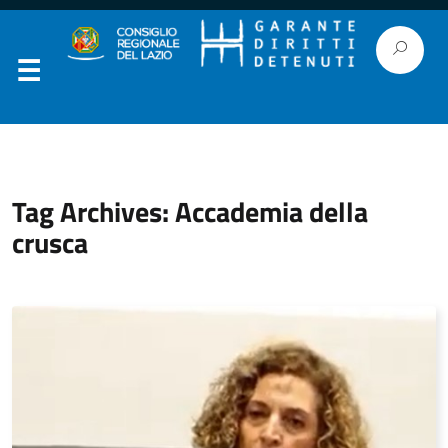
Tag Archives: Accademia della
crusca