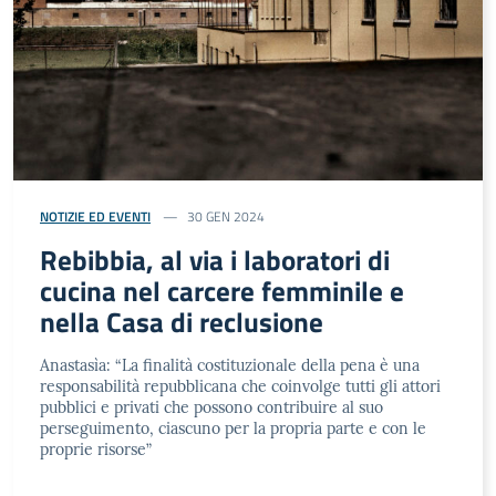
NOTIZIE ED EVENTI
30 GEN 2024
Rebibbia, al via i laboratori di
cucina nel carcere femminile e
nella Casa di reclusione
Anastasìa: “La finalità costituzionale della pena è una
responsabilità repubblicana che coinvolge tutti gli attori
pubblici e privati che possono contribuire al suo
perseguimento, ciascuno per la propria parte e con le
proprie risorse”