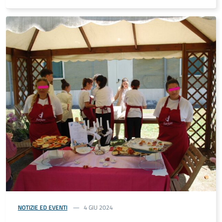
NOTIZIE ED EVENTI
4 GIU 2024