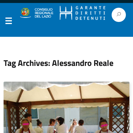
Tag Archives: Alessandro Reale