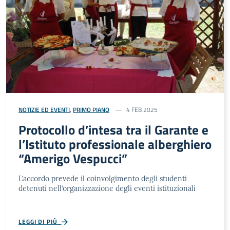
NOTIZIE ED EVENTI
,
PRIMO PIANO
4 FEB 2025
Protocollo d’intesa tra il Garante e
l’Istituto professionale alberghiero
“Amerigo Vespucci”
L’accordo prevede il coinvolgimento degli studenti
detenuti nell’organizzazione degli eventi istituzionali
LEGGI DI PIÙ