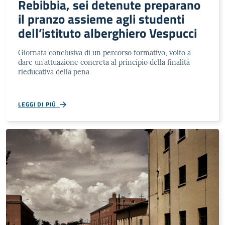
Rebibbia, sei detenute preparano
il pranzo assieme agli studenti
dell’istituto alberghiero Vespucci
Giornata conclusiva di un percorso formativo, volto a
dare un’attuazione concreta al principio della finalità
rieducativa della pena
LEGGI DI PIÙ