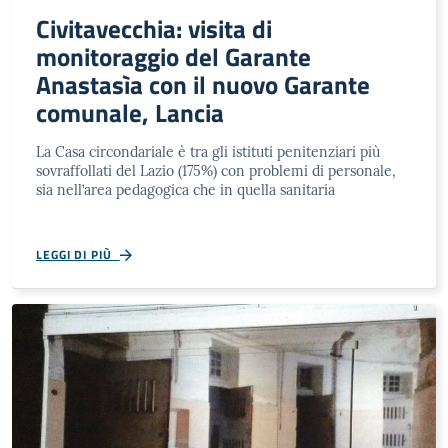
Civitavecchia: visita di
monitoraggio del Garante
Anastasìa con il nuovo Garante
comunale, Lancia
La Casa circondariale è tra gli istituti penitenziari più
sovraffollati del Lazio (175%) con problemi di personale,
sia nell’area pedagogica che in quella sanitaria
LEGGI DI PIÙ