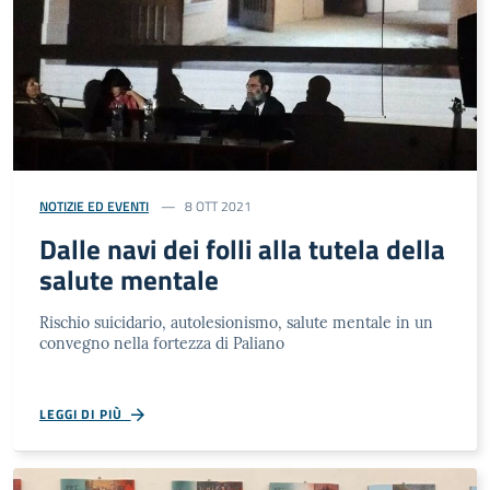
NOTIZIE ED EVENTI
8 OTT 2021
Dalle navi dei folli alla tutela della
salute mentale
Rischio suicidario, autolesionismo, salute mentale in un
convegno nella fortezza di Paliano
LEGGI DI PIÙ