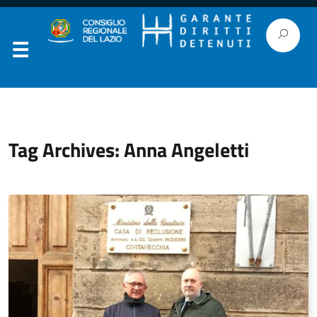
Tag Archives: Anna Angeletti