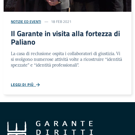
NOTIZIE ED EVENTI
18 FEB 2021
Il Garante in visita alla fortezza di
Paliano
La casa di reclusione ospita i collaboratori di giustizia. Vi
si svolgono numerose attività volte a ricostruire “identità
spezzate” e “identità professionali”.
LEGGI DI PIÙ