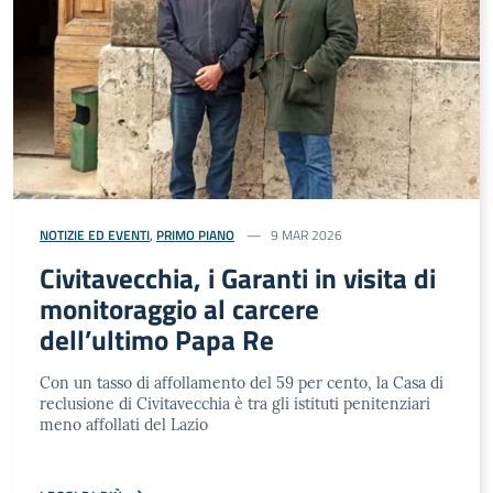
NOTIZIE ED EVENTI
,
PRIMO PIANO
9 MAR 2026
Civitavecchia, i Garanti in visita di
monitoraggio al carcere
dell’ultimo Papa Re
Con un tasso di affollamento del 59 per cento, la Casa di
reclusione di Civitavecchia è tra gli istituti penitenziari
meno affollati del Lazio