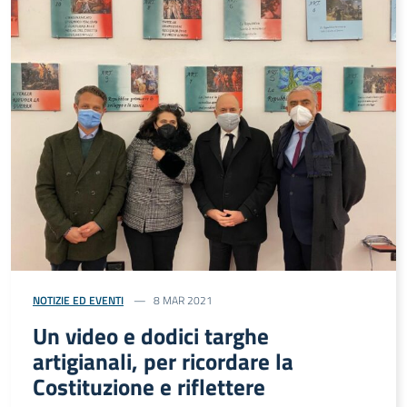
NOTIZIE ED EVENTI
8 MAR 2021
Un video e dodici targhe
artigianali, per ricordare la
Costituzione e riflettere