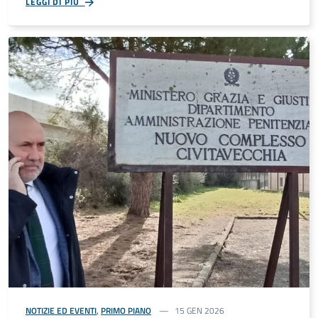
LEGGI DI PIÙ
NOTIZIE ED EVENTI
,
PRIMO PIANO
15 GEN 2026