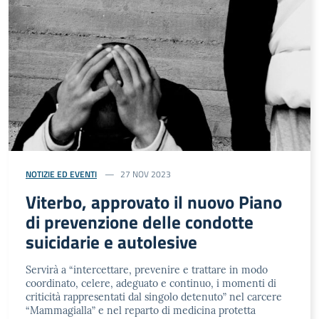
NOTIZIE ED EVENTI
27 NOV 2023
Viterbo, approvato il nuovo Piano
di prevenzione delle condotte
suicidarie e autolesive
Servirà a “intercettare, prevenire e trattare in modo
coordinato, celere, adeguato e continuo, i momenti di
criticità rappresentati dal singolo detenuto” nel carcere
“Mammagialla” e nel reparto di medicina protetta