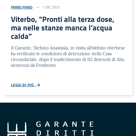
PRIMO PIANO
1 DIC 2021
Viterbo, “Pronti alla terza dose,
ma nelle stanze manca l’acqua
calda”
Il Garante, Stefano Anastasìa, in visita all’istituto viterbese
ha verificato le condizioni di detenzione nella Casa
circondariale, dopo il trasferimento di 112 detenuti di Alta
sicurezza da Frosinone
LEGGI DI PIÙ