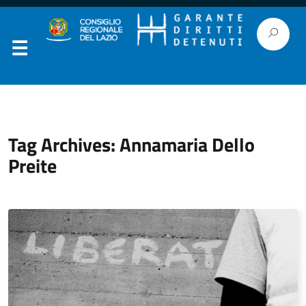
Tag Archives: Annamaria Dello
Preite