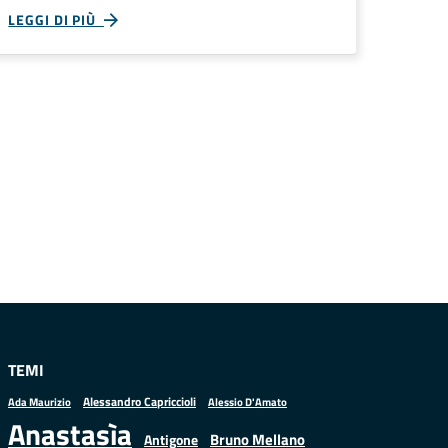
LEGGI DI PIÙ
TEMI
Alessandro Capriccioli
Alessio D'Amato
Ada Maurizio
Anastasìa
Bruno Mellano
Antigone