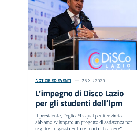
NOTIZIE ED EVENTI
23 GIU 2025
L’impegno di Disco Lazio
per gli studenti dell’Ipm
Il presidente, Foglio: “In quel penitenziario
abbiamo sviluppato un progetto di assistenza per
seguire i ragazzi dentro e fuori dal carcere”