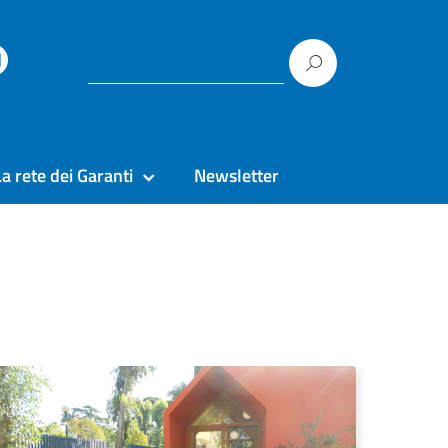
La rete dei Garanti
Newsletter