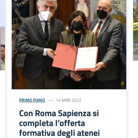
PRIMO PIANO
14 MAR 2022
Con Roma Sapienza si
completa l’offerta
formativa degli atenei