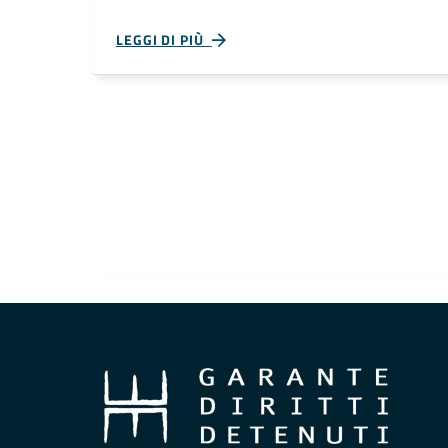
LEGGI DI PIÙ