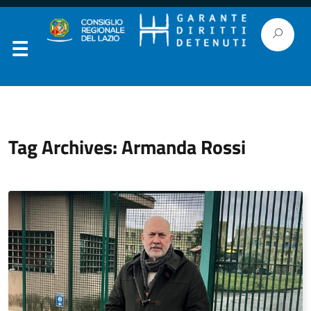
Tag Archives: Armanda Rossi