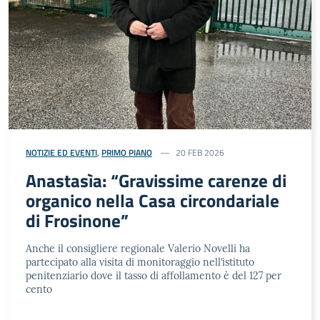
NOTIZIE ED EVENTI
,
PRIMO PIANO
20 FEB 2026
Anastasìa: “Gravissime carenze di
organico nella Casa circondariale
di Frosinone”
Anche il consigliere regionale Valerio Novelli ha
partecipato alla visita di monitoraggio nell’istituto
penitenziario dove il tasso di affollamento è del 127 per
cento