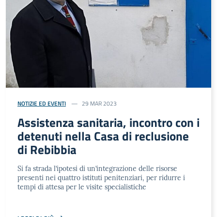
NOTIZIE ED EVENTI
29 MAR 2023
Assistenza sanitaria, incontro con i
detenuti nella Casa di reclusione
di Rebibbia
Si fa strada l’ipotesi di un’integrazione delle risorse
presenti nei quattro istituti penitenziari, per ridurre i
tempi di attesa per le visite specialistiche