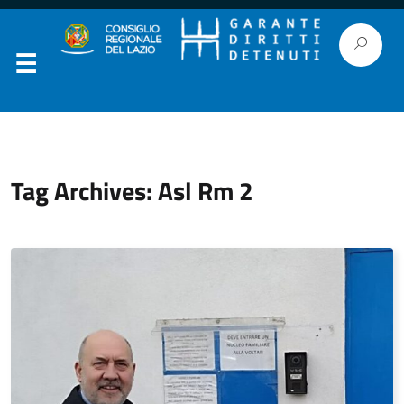
Tag Archives: Asl Rm 2