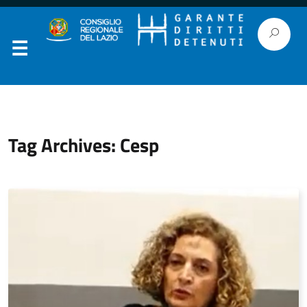
Tag Archives: Cesp