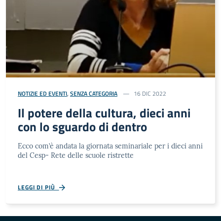
NOTIZIE ED EVENTI
,
SENZA CATEGORIA
16 DIC 2022
Il potere della cultura, dieci anni
con lo sguardo di dentro
Ecco com’è andata la giornata seminariale per i dieci anni
del Cesp- Rete delle scuole ristrette
LEGGI DI PIÙ