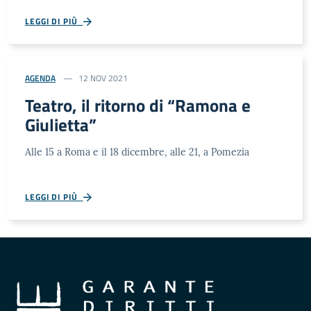
LEGGI DI PIÙ
AGENDA
12 NOV 2021
Teatro, il ritorno di “Ramona e
Giulietta”
Alle 15 a Roma e il 18 dicembre, alle 21, a Pomezia
LEGGI DI PIÙ