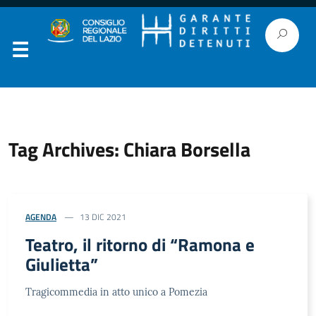
Tag Archives: Chiara Borsella
AGENDA
13 DIC 2021
Teatro, il ritorno di “Ramona e
Giulietta”
Tragicommedia in atto unico a Pomezia