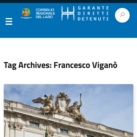
Tag Archives: Francesco Viganò