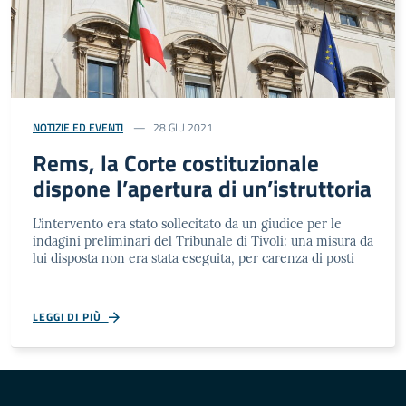
NOTIZIE ED EVENTI
28 GIU 2021
Rems, la Corte costituzionale
dispone l’apertura di un’istruttoria
L’intervento era stato sollecitato da un giudice per le
indagini preliminari del Tribunale di Tivoli: una misura da
lui disposta non era stata eseguita, per carenza di posti
LEGGI DI PIÙ