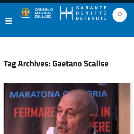
Tag Archives: Gaetano Scalise