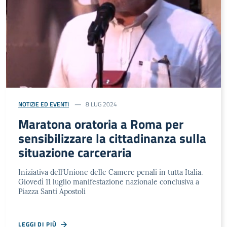
NOTIZIE ED EVENTI
8 LUG 2024
Maratona oratoria a Roma per
sensibilizzare la cittadinanza sulla
situazione carceraria
Iniziativa dell’Unione delle Camere penali in tutta Italia.
Giovedì 11 luglio manifestazione nazionale conclusiva a
Piazza Santi Apostoli
LEGGI DI PIÙ