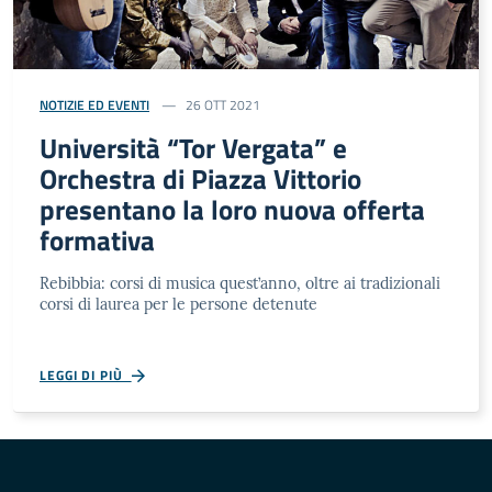
NOTIZIE ED EVENTI
26 OTT 2021
Università “Tor Vergata” e
Orchestra di Piazza Vittorio
presentano la loro nuova offerta
formativa
Rebibbia: corsi di musica quest’anno, oltre ai tradizionali
corsi di laurea per le persone detenute
LEGGI DI PIÙ