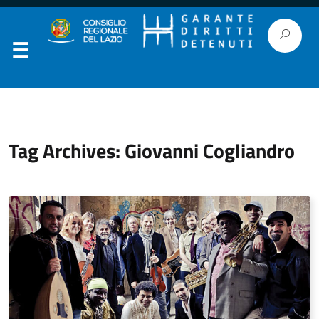
Tag Archives: Giovanni Cogliandro