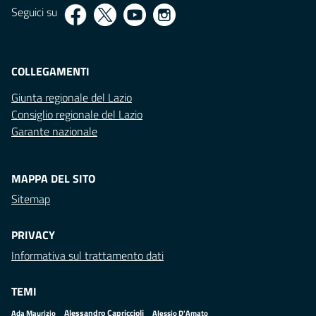
Seguici su
COLLEGAMENTI
Giunta regionale del Lazio
Consiglio regionale del Lazio
Garante nazionale
MAPPA DEL SITO
Sitemap
PRIVACY
Informativa sul trattamento dati
TEMI
Alessandro Capriccioli
Alessio D'Amato
Ada Maurizio