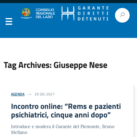
Tag Archives: Giuseppe Nese
AGENDA
25 GIU 2021
Incontro online: “Rems e pazienti
psichiatrici, cinque anni dopo”
Introduce e modera il Garante del Piemonte, Bruno
Mellano