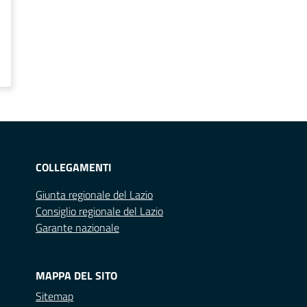
COLLEGAMENTI
Giunta regionale del Lazio
Consiglio regionale del Lazio
Garante nazionale
MAPPA DEL SITO
Sitemap