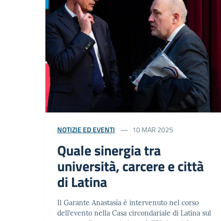
NOTIZIE ED EVENTI
10 MAR 2025
Quale sinergia tra
università, carcere e città
di Latina
Il Garante Anastasìa è intervenuto nel corso
dell’evento nella Casa circondariale di Latina sul