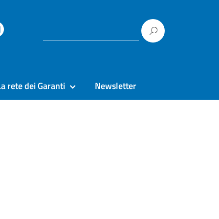
La rete dei Garanti
Newsletter