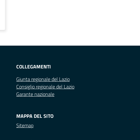
COLLEGAMENTI
Giunta regionale del Lazio
Consiglio regionale del Lazio
Garante nazionale
MAPPA DEL SITO
Sitemap