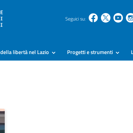
Seguici su:
della libertà nel Lazio
Progetti e strumenti