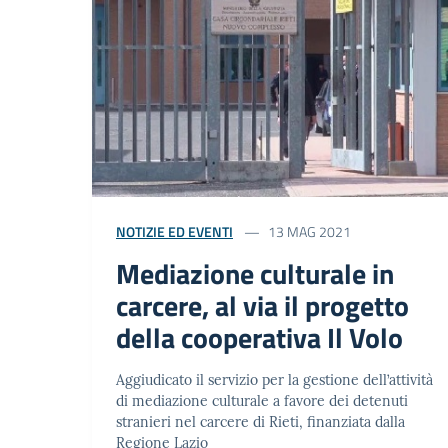
NOTIZIE ED EVENTI
13 MAG 2021
Mediazione culturale in
carcere, al via il progetto
della cooperativa Il Volo
Aggiudicato il servizio per la gestione dell’attività
di mediazione culturale a favore dei detenuti
stranieri nel carcere di Rieti, finanziata dalla
Regione Lazio