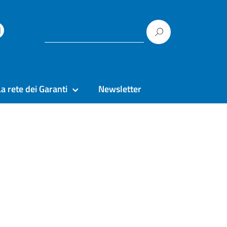
La rete dei Garanti
Newsletter