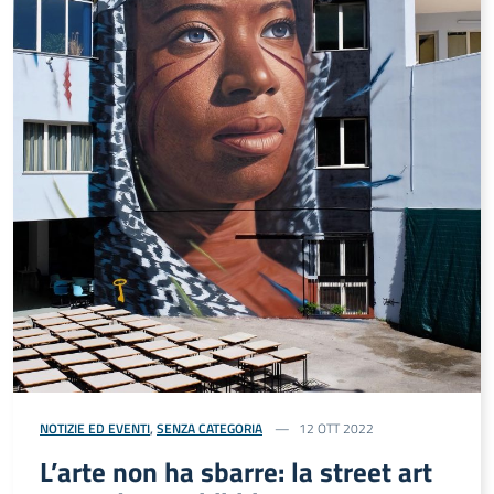
NOTIZIE ED EVENTI
,
SENZA CATEGORIA
12 OTT 2022
L’arte non ha sbarre: la street art