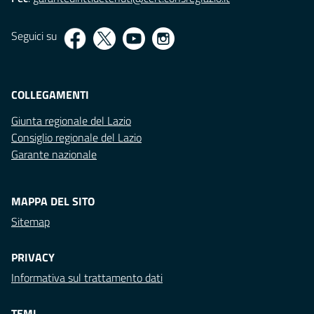
Seguici su
COLLEGAMENTI
Giunta regionale del Lazio
Consiglio regionale del Lazio
Garante nazionale
MAPPA DEL SITO
Sitemap
PRIVACY
Informativa sul trattamento dati
TEMI