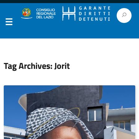
Tag Archives: Jorit