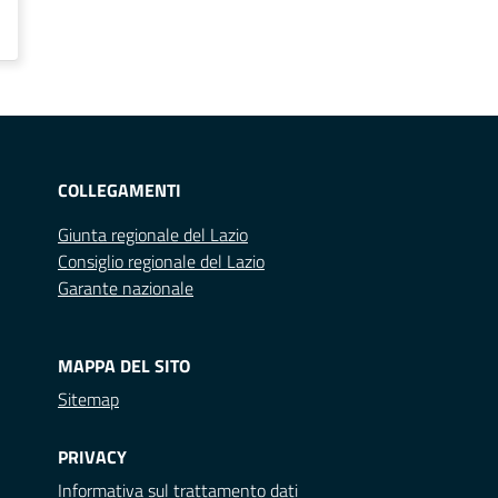
COLLEGAMENTI
Giunta regionale del Lazio
Consiglio regionale del Lazio
Garante nazionale
MAPPA DEL SITO
Sitemap
PRIVACY
Informativa sul trattamento dati