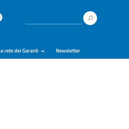
La rete dei Garanti
Newsletter