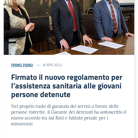
PRIMO PIANO
8 APR 2022
Firmato il nuovo regolamento per
l’assistenza sanitaria alle giovani
persone detenute
Nel proprio ruolo di garanzia dei servizi a favore delle
persone ristrette, il Garante dei detenuti ha sottoscritto il
nuovo accordo tra Asl Rm1 e Istituto penale per i
minorenni