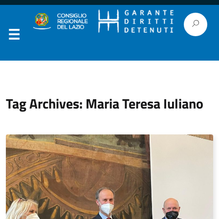
Tag Archives: Maria Teresa Iuliano