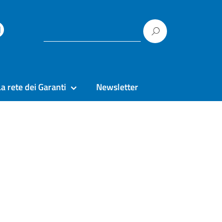
La rete dei Garanti
Newsletter