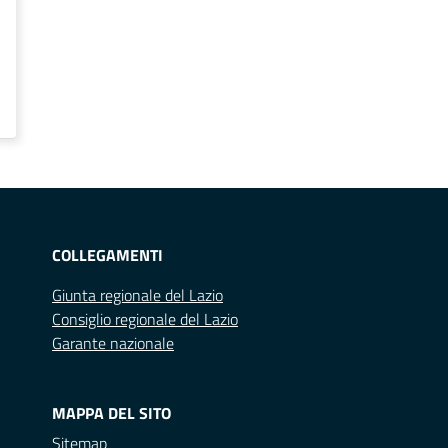
COLLEGAMENTI
Giunta regionale del Lazio
Consiglio regionale del Lazio
Garante nazionale
MAPPA DEL SITO
Sitemap