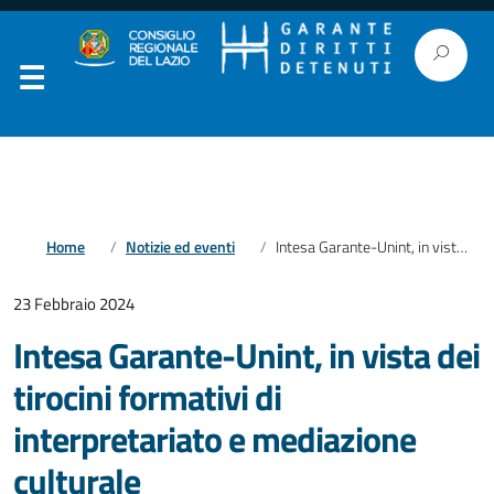
Home
Notizie ed eventi
Intesa Garante-Unint, in vista dei tirocini formativi di interpretariato e mediazione culturale
23 Febbraio 2024
Intesa Garante-Unint, in vista dei
tirocini formativi di
interpretariato e mediazione
culturale