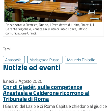
Da sinistra: la Rettrice, Russo, il Presidente di Unint, Finicelli, il
Garante regionale, Anastasìa. (Foto di Fabio Fosca, Ufficio
comunicazione Unint).
Temi:
Anastasìa
Mariagrazia Russo
Maurizio Finicello
Notizie ed eventi
lunedì 3 Agosto 2026
Cpr di Gjadër, sulle competenze
Anastasìa e Calderone ricorrono al
Tribunale di Roma
I Garanti del Lazio e di Roma Capitale chiedono al giudice