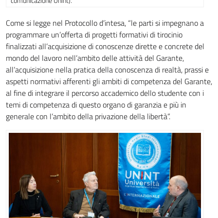
comunicazione Unint).
Come si legge nel Protocollo d’intesa, “le parti si impegnano a
programmare un’offerta di progetti formativi di tirocinio
finalizzati all’acquisizione di conoscenze dirette e concrete del
mondo del lavoro nell’ambito delle attività del Garante,
all’acquisizione nella pratica della conoscenza di realtà, prassi e
aspetti normativi afferenti gli ambiti di competenza del Garante,
al fine di integrare il percorso accademico dello studente con i
temi di competenza di questo organo di garanzia e più in
generale con l’ambito della privazione della libertà”.