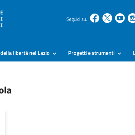
Seguici su:
della libertà nel Lazio
Progetti e strumenti
ola