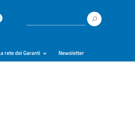
La rete dei Garanti
Newsletter