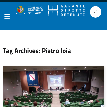
Tag Archives: Pietro Ioia