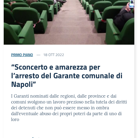
PRIMO PIANO
18 OTT 2022
“Sconcerto e amarezza per
l’arresto del Garante comunale di
Napoli”
I Garanti nominati dalle regioni, dalle province e dai
comuni svolgono un lavoro prezioso nella tutela dei diritti
dei detenuti che non può essere messo in ombra
dall’eventuale abuso dei propri poteri da parte di uno di
loro