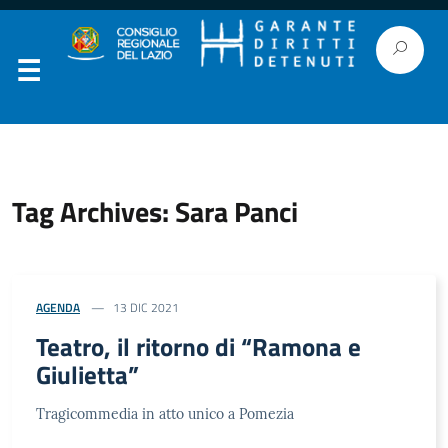
Tag Archives: Sara Panci
AGENDA
13 DIC 2021
Teatro, il ritorno di “Ramona e
Giulietta”
Tragicommedia in atto unico a Pomezia