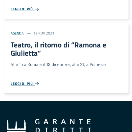
LEGGI DI PIÙ
AGENDA
12 NOV 2021
Teatro, il ritorno di “Ramona e
Giulietta”
Alle 15 a Roma e il 18 dicembre, alle 21, a Pomezia
LEGGI DI PIÙ