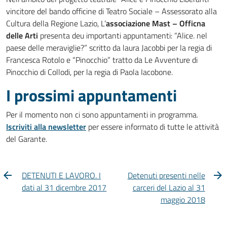
vincitore del bando officine di Teatro Sociale – Assessorato alla
Cultura della Regione Lazio, L’
associazione Mast – Officna
delle Arti
presenta deu importanti appuntamenti: “Alice. nel
paese delle meraviglie?” scritto da laura Jacobbi per la regia di
Francesca Rotolo e “Pinocchio” tratto da Le Avventure di
Pinocchio di Collodi, per la regia di Paola Iacobone.
I prossimi appuntamenti
Per il momento non ci sono appuntamenti in programma.
Iscriviti alla newsletter
per essere informato di tutte le attività
del Garante.
DETENUTI E LAVORO. I
Detenuti presenti nelle
dati al 31 dicembre 2017
carceri del Lazio al 31
maggio 2018