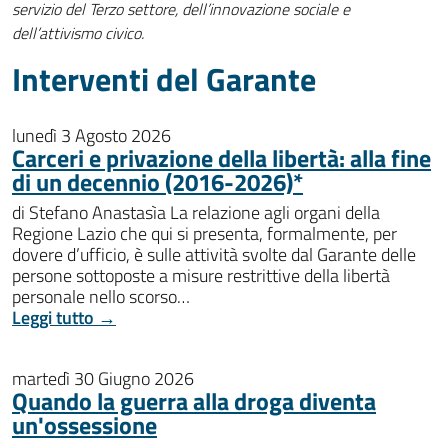
servizio del Terzo settore, dell’innovazione sociale e
dell’attivismo civico.
Interventi del Garante
lunedì 3 Agosto 2026
Carceri e privazione della libertà: alla fine
di un decennio (2016-2026)*
di Stefano Anastasìa La relazione agli organi della
Regione Lazio che qui si presenta, formalmente, per
dovere d’ufficio, è sulle attività svolte dal Garante delle
persone sottoposte a misure restrittive della libertà
personale nello scorso…
Leggi tutto →
martedì 30 Giugno 2026
Quando la guerra alla droga diventa
un'ossessione