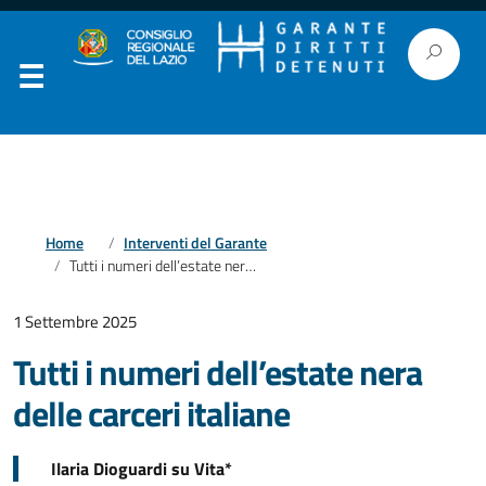
Home
Interventi del Garante
Tutti i numeri dell’estate nera delle carceri italiane
1 Settembre 2025
Tutti i numeri dell’estate nera
delle carceri italiane
Ilaria Dioguardi su Vita*