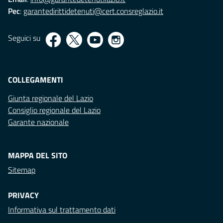
Pec
:
garantedirittidetenuti@cert.consreglazio.it
Seguici su
COLLEGAMENTI
Giunta regionale del Lazio
Consiglio regionale del Lazio
Garante nazionale
MAPPA DEL SITO
Sitemap
PRIVACY
Informativa sul trattamento dati