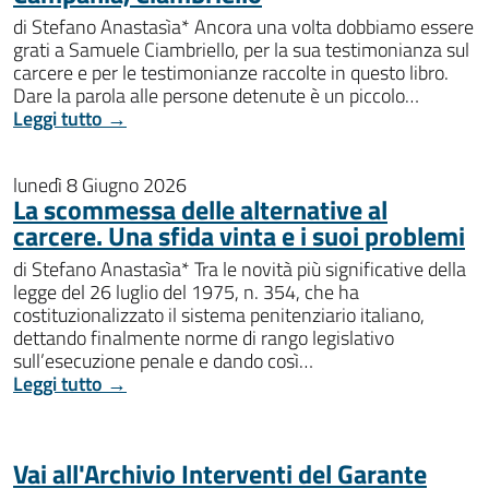
di Stefano Anastasìa* Ancora una volta dobbiamo essere
grati a Samuele Ciambriello, per la sua testimonianza sul
carcere e per le testimonianze raccolte in questo libro.
Dare la parola alle persone detenute è un piccolo…
Leggi tutto →
lunedì 8 Giugno 2026
La scommessa delle alternative al
carcere. Una sfida vinta e i suoi problemi
di Stefano Anastasìa* Tra le novità più significative della
legge del 26 luglio del 1975, n. 354, che ha
costituzionalizzato il sistema penitenziario italiano,
dettando finalmente norme di rango legislativo
sull’esecuzione penale e dando così…
Leggi tutto →
Vai all'Archivio Interventi del Garante