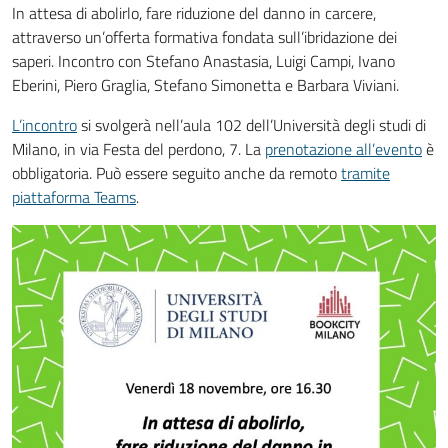
In attesa di abolirlo, fare riduzione del danno in carcere,
attraverso un’offerta formativa fondata sull’ibridazione dei
saperi. Incontro con Stefano Anastasia, Luigi Campi, Ivano
Eberini, Piero Graglia, Stefano Simonetta e Barbara Viviani.
L’incontro
si svolgerà nell’aula 102 dell’Università degli studi di
Milano, in via Festa del perdono, 7. La
prenotazione all’evento
è
obbligatoria. Può essere seguito anche da remoto
tramite
piattaforma Teams
.