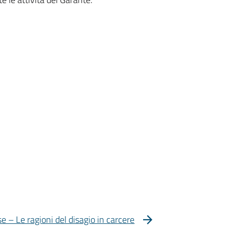
e – Le ragioni del disagio in carcere