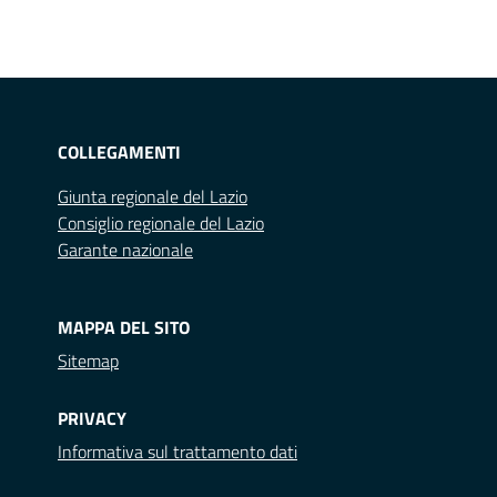
COLLEGAMENTI
Giunta regionale del Lazio
Consiglio regionale del Lazio
Garante nazionale
MAPPA DEL SITO
Sitemap
PRIVACY
Informativa sul trattamento dati