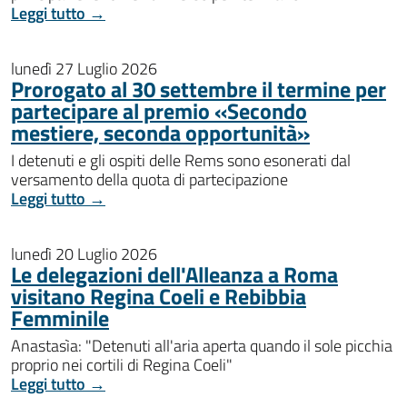
Leggi tutto →
lunedì 27 Luglio 2026
Prorogato al 30 settembre il termine per
partecipare al premio «Secondo
mestiere, seconda opportunità»
I detenuti e gli ospiti delle Rems sono esonerati dal
versamento della quota di partecipazione
Leggi tutto →
lunedì 20 Luglio 2026
Le delegazioni dell'Alleanza a Roma
visitano Regina Coeli e Rebibbia
Femminile
Anastasìa: "Detenuti all'aria aperta quando il sole picchia
proprio nei cortili di Regina Coeli"
Leggi tutto →