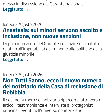
messa in discussione dal Garante nazionale
Leggi tutto →
lunedì 3 Agosto 2026
Anastasìa: sui minori servono ascolto e
inclusione, non nuove sanzioni
Doppio intervento del Garante del Lazio sul dibattito
relativo all’imputabilità dei minori e alle politiche della
giustizia minorile
Leggi tutto →
lunedì 3 Agosto 2026
Non Tutti Sanno, ecco il nuovo numero
del notiziario della Casa di reclusione di
Rebibbia
Il decimo numero del notiziario ripercorre, attraverso
articoli, testimonianze e interviste ai protagonisti, i
principali eventi nell'universo penitenziario