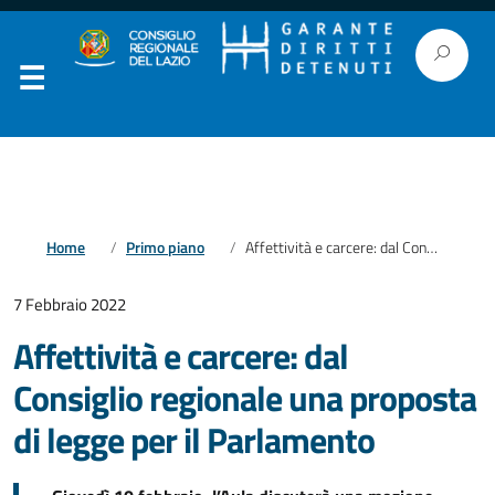
Home
Primo piano
Affettività e carcere: dal Consiglio regionale una proposta di legge per il Parlamento
7 Febbraio 2022
Affettività e carcere: dal
Consiglio regionale una proposta
di legge per il Parlamento