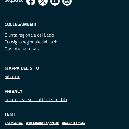
Seguici su
COLLEGAMENTI
Giunta regionale del Lazio
Consiglio regionale del Lazio
Garante nazionale
MAPPA DEL SITO
Sitemap
PRIVACY
Informativa sul trattamento dati
TEMI
Alessandro Capriccioli
Alessio D'Amato
Ada Maurizio