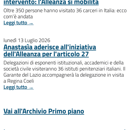
intervento: l’Alleanza si mobilita
Oltre 350 persone hanno visitato 36 carceri in Italia: ecco
com'è andata
Leggi tutto →
lunedì 13 Luglio 2026
Anastasìa aderisce all'iniziativa
dell'Alleanza per l'articolo 27
Delegazioni di esponenti istituzionali, accademici e della
società civile visiteranno 36 istituti penitenziari italiani. Il
Garante del Lazio accompagnerà la delegazione in visita
a Regina Coeli
Leggi tutto →
Vai all'Archivio Primo piano