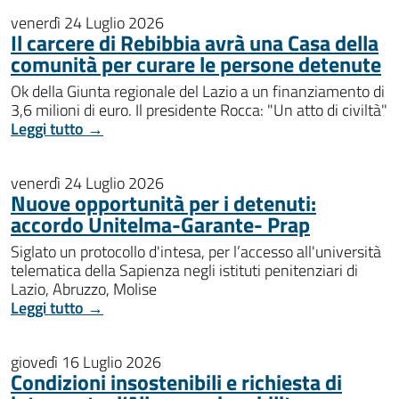
venerdì 24 Luglio 2026
Il carcere di Rebibbia avrà una Casa della
comunità per curare le persone detenute
Ok della Giunta regionale del Lazio a un finanziamento di
3,6 milioni di euro. Il presidente Rocca: "Un atto di civiltà"
Leggi tutto →
venerdì 24 Luglio 2026
Nuove opportunità per i detenuti:
accordo Unitelma-Garante- Prap
Siglato un protocollo d'intesa, per l’accesso all'università
telematica della Sapienza negli istituti penitenziari di
Lazio, Abruzzo, Molise
Leggi tutto →
giovedì 16 Luglio 2026
Condizioni insostenibili e richiesta di