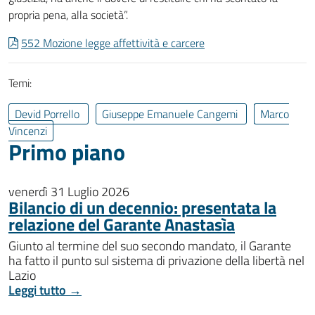
propria pena, alla società”.
552 Mozione legge affettività e carcere
Temi:
Devid Porrello
Giuseppe Emanuele Cangemi
Marco
Vincenzi
Primo piano
venerdì 31 Luglio 2026
Bilancio di un decennio: presentata la
relazione del Garante Anastasìa
Giunto al termine del suo secondo mandato, il Garante
ha fatto il punto sul sistema di privazione della libertà nel
Lazio
Leggi tutto →