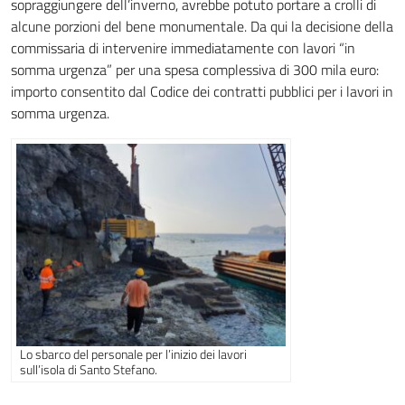
sopraggiungere dell’inverno, avrebbe potuto portare a crolli di
alcune porzioni del bene monumentale. Da qui la decisione della
commissaria di intervenire immediatamente con lavori “in
somma urgenza” per una spesa complessiva di 300 mila euro:
importo consentito dal Codice dei contratti pubblici per i lavori in
somma urgenza.
Lo sbarco del personale per l’inizio dei lavori
sull’isola di Santo Stefano.