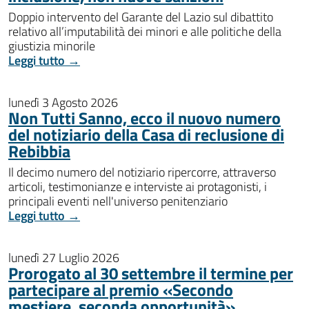
Doppio intervento del Garante del Lazio sul dibattito
relativo all’imputabilità dei minori e alle politiche della
giustizia minorile
Leggi tutto →
lunedì 3 Agosto 2026
Non Tutti Sanno, ecco il nuovo numero
del notiziario della Casa di reclusione di
Rebibbia
Il decimo numero del notiziario ripercorre, attraverso
articoli, testimonianze e interviste ai protagonisti, i
principali eventi nell'universo penitenziario
Leggi tutto →
lunedì 27 Luglio 2026
Prorogato al 30 settembre il termine per
partecipare al premio «Secondo
mestiere, seconda opportunità»