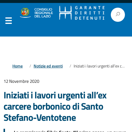
Home
Notizie ed eventi
Iniziati i lavori urgenti all’ex carcere borbonico di Santo Stefano-Ventotene
12 Novembre 2020
Iniziati i lavori urgenti all’ex
carcere borbonico di Santo
Stefano-Ventotene