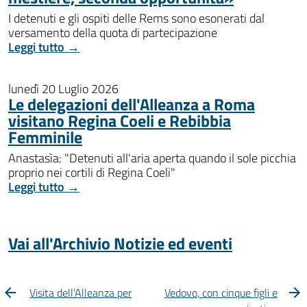
I detenuti e gli ospiti delle Rems sono esonerati dal
versamento della quota di partecipazione
Leggi tutto →
lunedì 20 Luglio 2026
Le delegazioni dell'Alleanza a Roma
visitano Regina Coeli e Rebibbia
Femminile
Anastasìa: "Detenuti all'aria aperta quando il sole picchia
proprio nei cortili di Regina Coeli"
Leggi tutto →
Vai all'Archivio Notizie ed eventi
Visita dell’Alleanza per
Vedovo, con cinque figli e