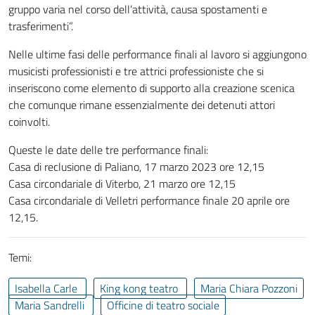
gruppo varia nel corso dell’attività, causa spostamenti e
trasferimenti”.
Nelle ultime fasi delle performance finali al lavoro si aggiungono
musicisti professionisti e tre attrici professioniste che si
inseriscono come elemento di supporto alla creazione scenica
che comunque rimane essenzialmente dei detenuti attori
coinvolti.
Queste le date delle tre performance finali:
Casa di reclusione di Paliano, 17 marzo 2023 ore 12,15
Casa circondariale di Viterbo, 21 marzo ore 12,15
Casa circondariale di Velletri performance finale 20 aprile ore
12,15.
Temi:
Isabella Carle
King kong teatro
Maria Chiara Pozzoni
Maria Sandrelli
Officine di teatro sociale