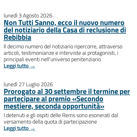
lunedì 3 Agosto 2026
Non Tutti Sanno, ecco il nuovo numero
del notiziario della Casa di reclusione di
Rebibbia
Il decimo numero del notiziario ripercorre, attraverso
articoli, testimonianze e interviste ai protagonisti, i
principali eventi nell'universo penitenziario
Leggi tutto →
lunedì 27 Luglio 2026
Prorogato al 30 settembre il termine per
partecipare al premio «Secondo
mestiere, seconda opportunità»
I detenuti e gli ospiti delle Rems sono esonerati dal
versamento della quota di partecipazione
Leggi tutto →