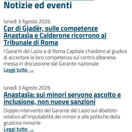
Notizie ed eventi
lunedì 3 Agosto 2026
Cpr di Gjadër, sulle competenze
Anastasìa e Calderone ricorrono al
Tribunale di Roma
I Garanti del Lazio e di Roma Capitale chiedono al giudice
di accertare la loro competenza sul centro albanese,
messa in discussione dal Garante nazionale
Leggi tutto →
lunedì 3 Agosto 2026
Anastasìa: sui minori servono ascolto e
inclusione, non nuove sanzioni
Doppio intervento del Garante del Lazio sul dibattito
relativo all’imputabilità dei minori e alle politiche della
giustizia minorile
Leggi tutto →