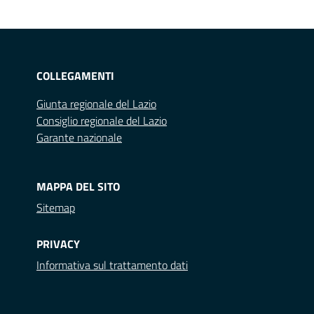
COLLEGAMENTI
Giunta regionale del Lazio
Consiglio regionale del Lazio
Garante nazionale
MAPPA DEL SITO
Sitemap
PRIVACY
Informativa sul trattamento dati