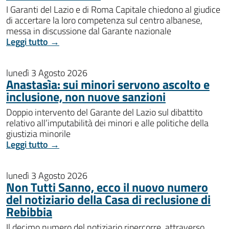
I Garanti del Lazio e di Roma Capitale chiedono al giudice
di accertare la loro competenza sul centro albanese,
messa in discussione dal Garante nazionale
Leggi tutto →
lunedì 3 Agosto 2026
Anastasìa: sui minori servono ascolto e
inclusione, non nuove sanzioni
Doppio intervento del Garante del Lazio sul dibattito
relativo all’imputabilità dei minori e alle politiche della
giustizia minorile
Leggi tutto →
lunedì 3 Agosto 2026
Non Tutti Sanno, ecco il nuovo numero
del notiziario della Casa di reclusione di
Rebibbia
Il decimo numero del notiziario ripercorre, attraverso