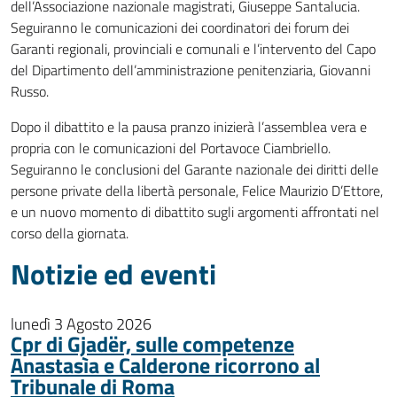
dell’Associazione nazionale magistrati, Giuseppe Santalucia.
Seguiranno le comunicazioni dei coordinatori dei forum dei
Garanti regionali, provinciali e comunali e l’intervento del Capo
del Dipartimento dell’amministrazione penitenziaria, Giovanni
Russo.
Dopo il dibattito e la pausa pranzo inizierà l’assemblea vera e
propria con le comunicazioni del Portavoce Ciambriello.
Seguiranno le conclusioni del Garante nazionale dei diritti delle
persone private della libertà personale, Felice Maurizio D’Ettore,
e un nuovo momento di dibattito sugli argomenti affrontati nel
corso della giornata.
Notizie ed eventi
lunedì 3 Agosto 2026
Cpr di Gjadër, sulle competenze
Anastasìa e Calderone ricorrono al
Tribunale di Roma