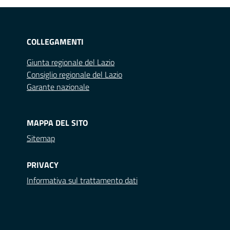
COLLEGAMENTI
Giunta regionale del Lazio
Consiglio regionale del Lazio
Garante nazionale
MAPPA DEL SITO
Sitemap
PRIVACY
Informativa sul trattamento dati