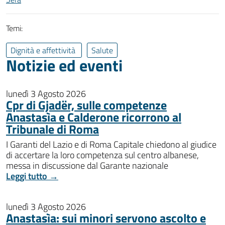
Temi:
Dignità e affettività
Salute
Notizie ed eventi
lunedì 3 Agosto 2026
Cpr di Gjadër, sulle competenze
Anastasìa e Calderone ricorrono al
Tribunale di Roma
I Garanti del Lazio e di Roma Capitale chiedono al giudice
di accertare la loro competenza sul centro albanese,
messa in discussione dal Garante nazionale
Leggi tutto →
lunedì 3 Agosto 2026
Anastasìa: sui minori servono ascolto e