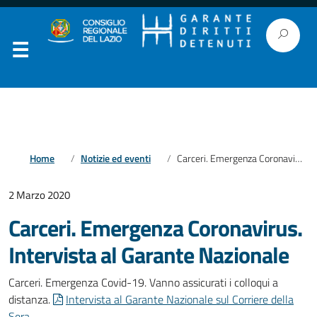
Home
Notizie ed eventi
Carceri. Emergenza Coronavirus. Intervista al Garante Nazionale
2 Marzo 2020
Carceri. Emergenza Coronavirus.
Intervista al Garante Nazionale
Carceri. Emergenza Covid-19. Vanno assicurati i colloqui a
distanza.
Intervista al Garante Nazionale sul Corriere della
Sera