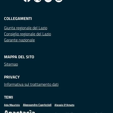
COLLEGAMENTI
Giunta regionale del Lazio
Consiglio regionale del Lazio
Garante nazionale
MAPPA DEL SITO
Sitemap
PRIVACY
Informativa sul trattamento dati
TEMI
Alessandro Capriccioli
Alessio D'Amato
Ada Maurizio
Anastasìa