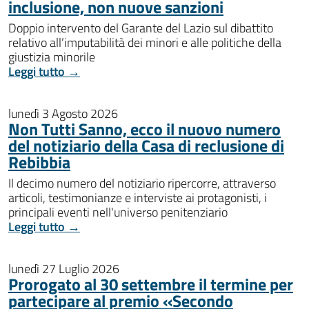
inclusione, non nuove sanzioni
Doppio intervento del Garante del Lazio sul dibattito
relativo all’imputabilità dei minori e alle politiche della
giustizia minorile
Leggi tutto →
lunedì 3 Agosto 2026
Non Tutti Sanno, ecco il nuovo numero
del notiziario della Casa di reclusione di
Rebibbia
Il decimo numero del notiziario ripercorre, attraverso
articoli, testimonianze e interviste ai protagonisti, i
principali eventi nell'universo penitenziario
Leggi tutto →
lunedì 27 Luglio 2026
Prorogato al 30 settembre il termine per
partecipare al premio «Secondo