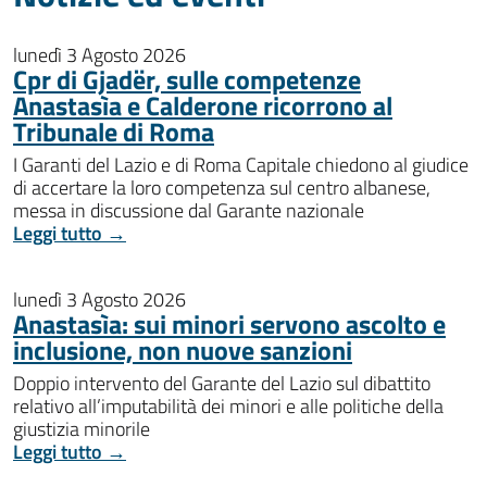
lunedì 3 Agosto 2026
Cpr di Gjadër, sulle competenze
Anastasìa e Calderone ricorrono al
Tribunale di Roma
I Garanti del Lazio e di Roma Capitale chiedono al giudice
di accertare la loro competenza sul centro albanese,
messa in discussione dal Garante nazionale
Leggi tutto →
lunedì 3 Agosto 2026
Anastasìa: sui minori servono ascolto e
inclusione, non nuove sanzioni
Doppio intervento del Garante del Lazio sul dibattito
relativo all’imputabilità dei minori e alle politiche della
giustizia minorile
Leggi tutto →