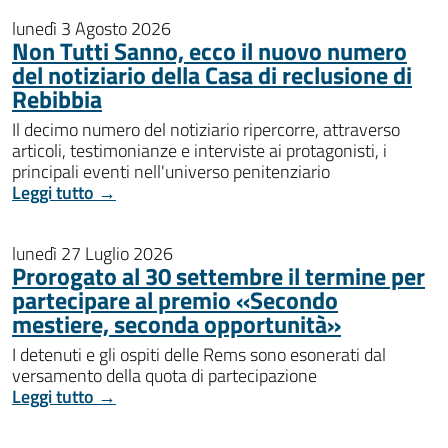
lunedì 3 Agosto 2026
Non Tutti Sanno, ecco il nuovo numero
del notiziario della Casa di reclusione di
Rebibbia
Il decimo numero del notiziario ripercorre, attraverso
articoli, testimonianze e interviste ai protagonisti, i
principali eventi nell'universo penitenziario
Leggi tutto →
lunedì 27 Luglio 2026
Prorogato al 30 settembre il termine per
partecipare al premio «Secondo
mestiere, seconda opportunità»
I detenuti e gli ospiti delle Rems sono esonerati dal
versamento della quota di partecipazione
Leggi tutto →