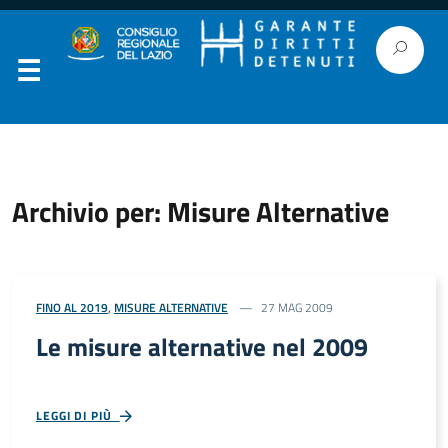
Archivio per: Misure Alternative
FINO AL 2019
,
MISURE ALTERNATIVE
27 MAG 2009
Le misure alternative nel 2009
LEGGI DI PIÙ