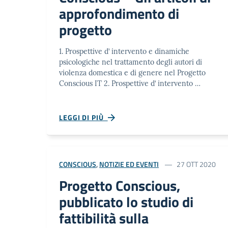
approfondimento di
progetto
1. Prospettive d’ intervento e dinamiche
psicologiche nel trattamento degli autori di
violenza domestica e di genere nel Progetto
Conscious IT 2. Prospettive d’ intervento …
LEGGI DI PIÙ
CONSCIOUS
,
NOTIZIE ED EVENTI
27 OTT 2020
Progetto Conscious,
pubblicato lo studio di
fattibilità sulla