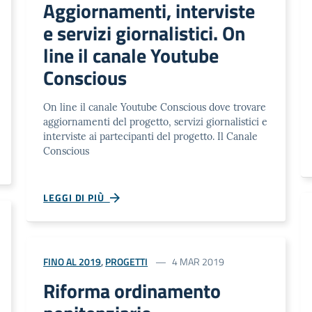
Aggiornamenti, interviste
e servizi giornalistici. On
line il canale Youtube
Conscious
On line il canale Youtube Conscious dove trovare
aggiornamenti del progetto, servizi giornalistici e
interviste ai partecipanti del progetto. Il Canale
Conscious
LEGGI DI PIÙ
FINO AL 2019
,
PROGETTI
4 MAR 2019
Riforma ordinamento