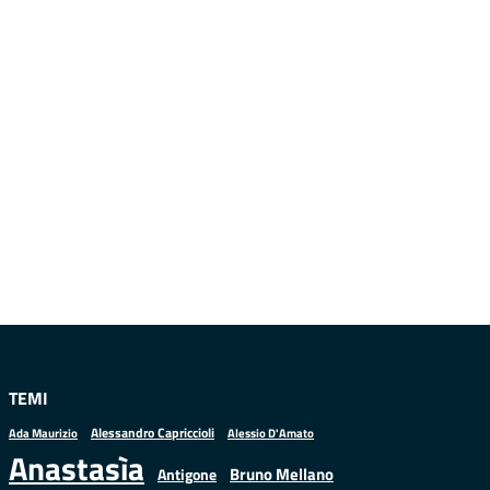
TEMI
Alessandro Capriccioli
Alessio D'Amato
Ada Maurizio
Anastasìa
Bruno Mellano
Antigone