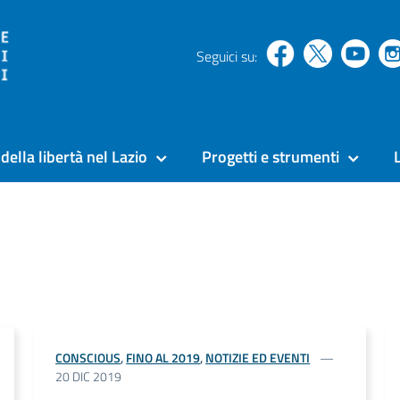
Seguici su:
della libertà nel Lazio
Progetti e strumenti
CONSCIOUS
,
FINO AL 2019
,
NOTIZIE ED EVENTI
20 DIC 2019