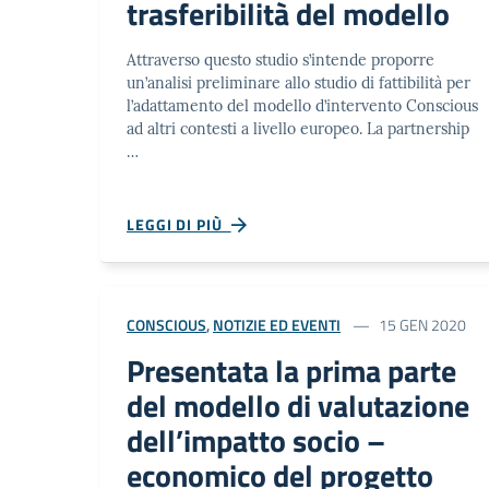
trasferibilità del modello
Attraverso questo studio s’intende proporre
un’analisi preliminare allo studio di fattibilità per
l’adattamento del modello d’intervento Conscious
ad altri contesti a livello europeo. La partnership
…
LEGGI DI PIÙ
CONSCIOUS
,
NOTIZIE ED EVENTI
15 GEN 2020
Presentata la prima parte
del modello di valutazione
dell’impatto socio –
economico del progetto