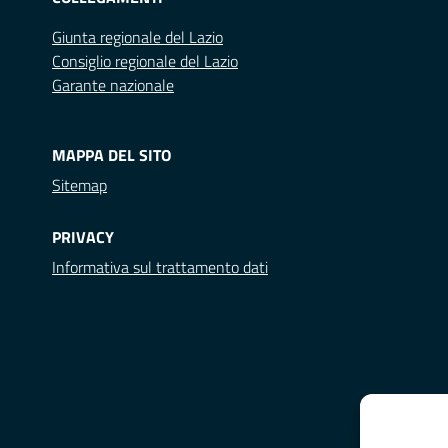
Giunta regionale del Lazio
Consiglio regionale del Lazio
Garante nazionale
MAPPA DEL SITO
Sitemap
PRIVACY
Informativa sul trattamento dati