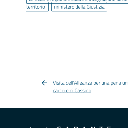
territorio
ministero della Giustizia
Visita dell’Alleanza per una pena u
carcere di Cassino