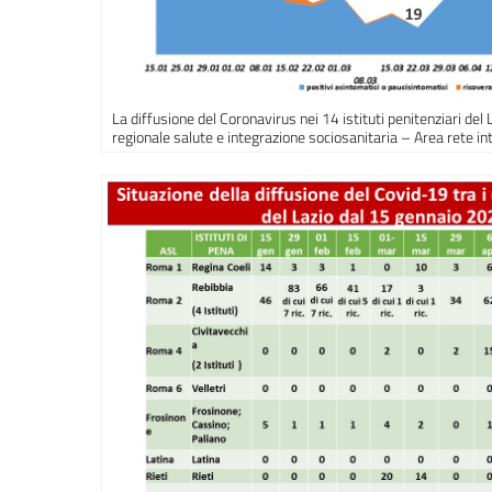
La diffusione del Coronavirus nei 14 istituti penitenziari del 
regionale salute e integrazione sociosanitaria – Area rete int