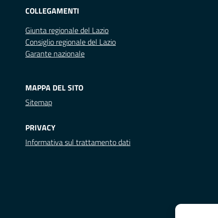
COLLEGAMENTI
Giunta regionale del Lazio
Consiglio regionale del Lazio
Garante nazionale
MAPPA DEL SITO
Sitemap
PRIVACY
Informativa sul trattamento dati