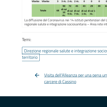
La diffusione del Coronavirus nei 14 istituti penitenziari del 
regionale salute e integrazione sociosanitaria – Area rete int
Temi:
Direzione regionale salute e integrazione socio
territorio
Visita dell’Alleanza per una pena u
carcere di Cassino