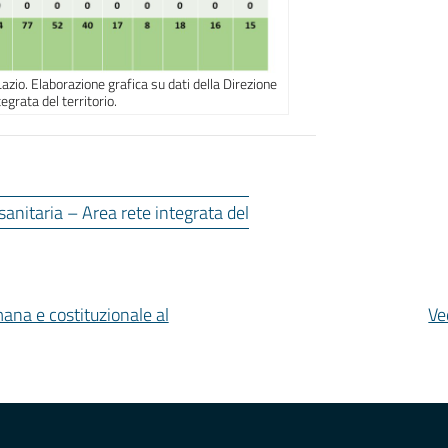
Lazio. Elaborazione grafica su dati della Direzione
egrata del territorio.
sanitaria – Area rete integrata del
mana e costituzionale al
Ve