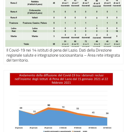
Il Covid-19 nei 14 istituti di pena del Lazio. Dati della Direzione
regionale salute e integrazione sociosanitaria – Area rete integrata
del territorio.